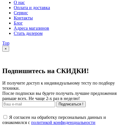
О нас
Оплата и доставка
Сервис
Контакты
Блог
Адреса магазинов
Стать дилером
Top
×
Подпишитесь на СКИДКИ!
И получите доступ к индивидуальному тесту по подбору
техники.
После подписки вы будете получать лучшие предложения
раньше всех. Не чаще 2-х раз в неделю!
Подписаться !
Я согласен на обработку персональных данных и
ознакомился с
политикой конфиденциальности