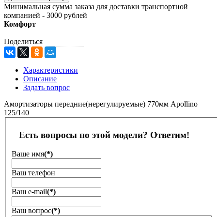
Минимальная сумма заказа для доставки транспортной
компанией - 3000 рублей
Комфорт
Поделиться
Характеристики
Описание
Задать вопрос
Амортизаторы передние(нерегулируемые) 770мм Apollino
125/140
Есть вопросы по этой модели? Ответим!
Ваше имя
(*)
Ваш телефон
Ваш е-mail
(*)
Ваш вопрос
(*)