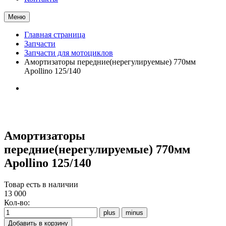
Меню
Главная страница
Запчасти
Запчасти для мотоциклов
Амортизаторы передние(нерегулируемые) 770мм
Apollino 125/140
Амортизаторы
передние(нерегулируемые) 770мм
Apollino 125/140
Товар есть в наличии
13 000
Кол-во: