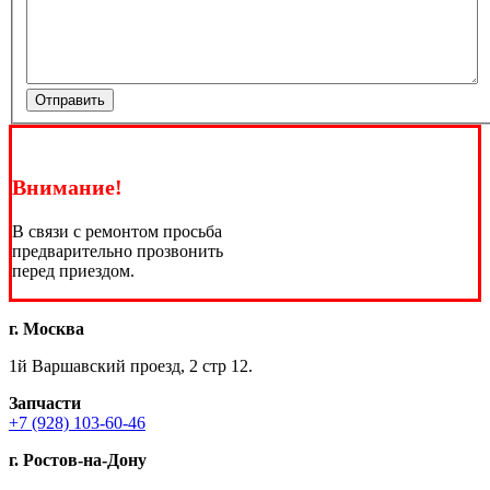
Отправить
Внимание!
В связи с ремонтом просьба
предварительно прозвонить
перед приездом.
г. Москва
1й Варшавский проезд, 2 стр 12.
Запчасти
+7 (928) 103-60-46
г. Ростов-на-Дону