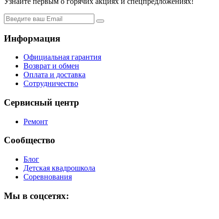
Узнайте первым о горячих акциях и спецпредложениях!
Информация
Официальная гарантия
Возврат и обмен
Оплата и доставка
Сотрудничество
Сервисный центр
Ремонт
Сообщество
Блог
Детская квадрошкола
Соревнования
Мы в соцсетях: