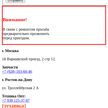
Отправить
Внимание!
В связи с ремонтом просьба
предварительно прозвонить
перед приездом.
г. Москва
1й Варшавский проезд, 2 стр 12.
Запчасти
+7 (928) 103-60-46
г. Ростов-на-Дону
ул. Троллейбусная 2 А
Техника
Опт:
+7 938 125-37-87
(техника)