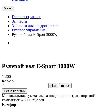
Меню
Главная страница
Запчасти
Запчасти для квадроциклов
Рулевое управление
Рулевой вал E-Sport 3000W
Рулевой вал E-Sport 3000W
1 200
Кол-во:
Минимальная сумма заказа для доставки транспортной
компанией - 3000 рублей
Комфорт