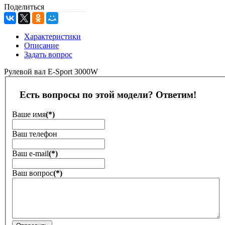
Поделиться
Характеристики
Описание
Задать вопрос
Рулевой вал E-Sport 3000W
Есть вопросы по этой модели? Ответим!
Ваше имя
(*)
Ваш телефон
Ваш е-mail
(*)
Ваш вопрос
(*)