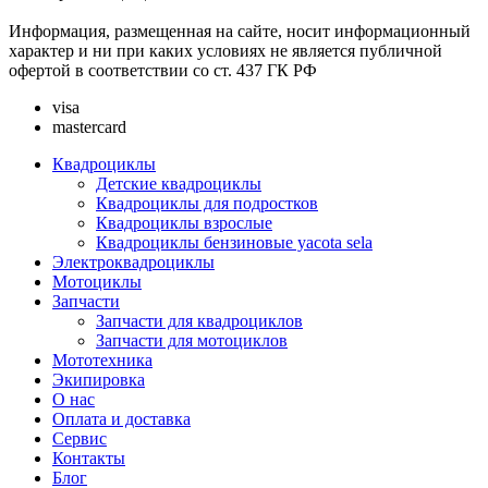
Информация, размещенная на сайте, носит информационный
характер и ни при каких условиях не является публичной
офертой в соответствии со ст. 437 ГК РФ
visa
mastercard
Квадроциклы
Детские квадроциклы
Квадроциклы для подростков
Квадроциклы взрослые
Квадроциклы бензиновые yacota sela
Электроквадроциклы
Мотоциклы
Запчасти
Запчасти для квадроциклов
Запчасти для мотоциклов
Мототехника
Экипировка
О нас
Оплата и доставка
Сервис
Контакты
Блог