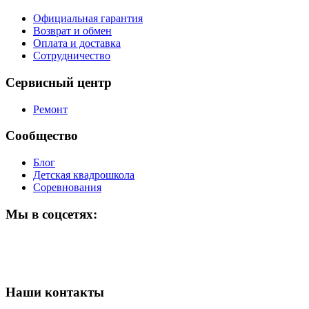
Официальная гарантия
Возврат и обмен
Оплата и доставка
Сотрудничество
Сервисный центр
Ремонт
Сообщество
Блог
Детская квадрошкола
Соревнования
Мы в соцсетях:
Наши контакты