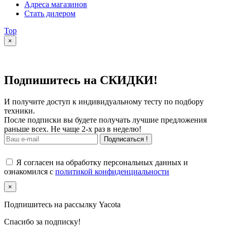
Адреса магазинов
Стать дилером
Top
×
Подпишитесь на СКИДКИ!
И получите доступ к индивидуальному тесту по подбору
техники.
После подписки вы будете получать лучшие предложения
раньше всех. Не чаще 2-х раз в неделю!
Подписаться !
Я согласен на обработку персональных данных и
ознакомился с
политикой конфиденциальности
×
Подпишитесь на рассылку Yacota
Спасибо за подписку!