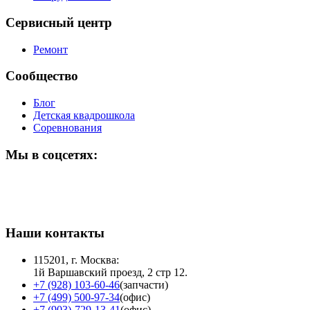
Сервисный центр
Ремонт
Сообщество
Блог
Детская квадрошкола
Соревнования
Мы в соцсетях:
Наши контакты
115201, г. Москва:
1й Варшавский проезд, 2 стр 12.
+7 (928) 103-60-46
(запчасти)
+7 (499) 500-97-34
(офис)
+7 (903)-729-13-41
(офис)