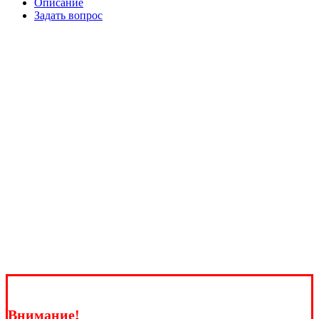
Описание
Задать вопрос
Внимание!