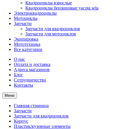
Квадроциклы взрослые
Квадроциклы бензиновые yacota sela
Электроквадроциклы
Мотоциклы
Запчасти
Запчасти для квадроциклов
Запчасти для мотоциклов
Экипировка
Мототехника
Все категории
О нас
Оплата и доставка
Адреса магазинов
Блог
Сотрудничество
Контакты
Меню
Главная страница
Запчасти
Запчасти для квадроциклов
Корпус
Пластик/кузовные элементы