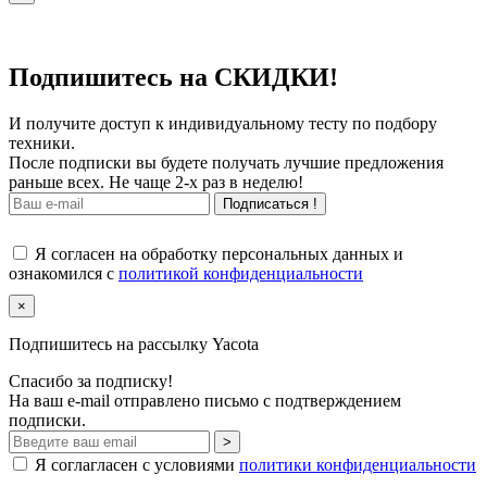
Подпишитесь на СКИДКИ!
И получите доступ к индивидуальному тесту по подбору
техники.
После подписки вы будете получать лучшие предложения
раньше всех. Не чаще 2-х раз в неделю!
Подписаться !
Я согласен на обработку персональных данных и
ознакомился с
политикой конфиденциальности
×
Подпишитесь на рассылку Yacota
Спасибо за подписку!
На ваш e-mail отправлено письмо с подтверждением
подписки.
>
Я соглагласен с условиями
политики конфиденциальности