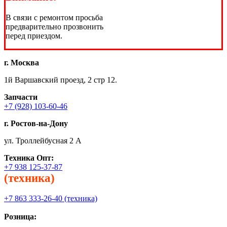
В связи с ремонтом просьба
предварительно прозвонить
перед приездом.
г. Москва
1й Варшавский проезд, 2 стр 12.
Запчасти
+7 (928) 103-60-46
г. Ростов-на-Дону
ул. Троллейбусная 2 А
Техника
Опт:
+7 938 125-37-87
(техника)
+7 863 333-26-40 (техника)
Розница: