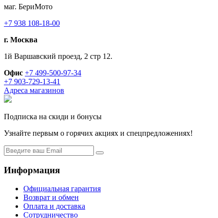
маг. БериМото
+7 938 108-18-00
г. Москва
1й Варшавский проезд, 2 стр 12.
Офис
+7 499-500-97-34
+7 903-729-13-41
Адреса магазинов
Подписка на скиди и бонусы
Узнайте первым о горячих акциях и спецпредложениях!
Информация
Официальная гарантия
Возврат и обмен
Оплата и доставка
Сотрудничество