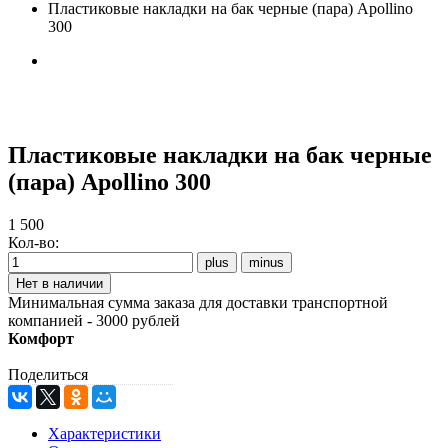
Пластиковые накладки на бак черные (пара) Apollino
300
Пластиковые накладки на бак черные
(пара) Apollino 300
1 500
Кол-во:
Минимальная сумма заказа для доставки транспортной
компанией - 3000 рублей
Комфорт
Поделиться
Характеристики