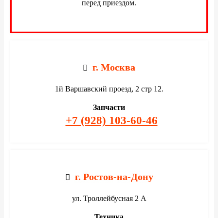
перед приездом.
Отправить
г. Москва
1й Варшавский проезд, 2 стр 12.
Запчасти
+7 (928) 103-60-46
г. Ростов-на-Дону
ул. Троллейбусная 2 А
Техника