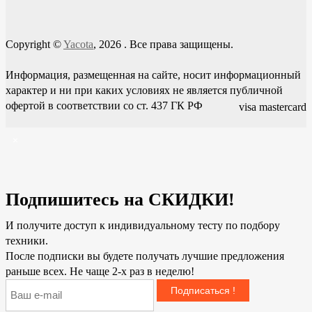
Copyright ©
Yacota
, 2026
. Все права защищены.
Информация, размещенная на сайте, носит информационный
характер и ни при каких условиях не является публичной
офертой в соответствии со ст. 437 ГК РФ
visa
mastercard
×
Подпишитесь на СКИДКИ!
И получите доступ к индивидуальному тесту по подбору
техники.
После подписки вы будете получать лучшие предложения
раньше всех. Не чаще 2-х раз в неделю!
Подписаться !