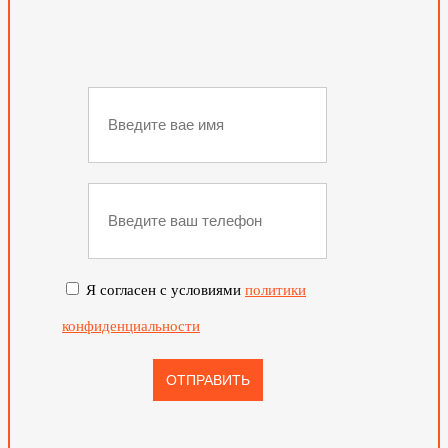
Я согласен с условиями
политики
конфиденциальности
ОТПРАВИТЬ