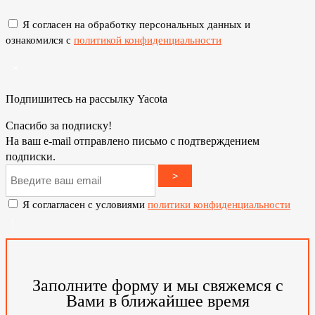
Я согласен на обработку персональных данных и
ознакомился с
политикой конфиденциальности
×
Подпишитесь на рассылку Yacota
Спасибо за подписку!
На ваш e-mail отправлено письмо с подтверждением
подписки.
>
Я соглагласен с условиями
политики конфиденциальности
Заполните форму и мы свяжемся с
Вами в ближайшее время