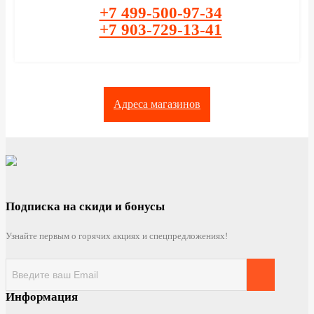
+7 499-500-97-34
+7 903-729-13-41
Адреса магазинов
Подписка на скиди и бонусы
Узнайте первым о горячих акциях и спецпредложениях!
Информация