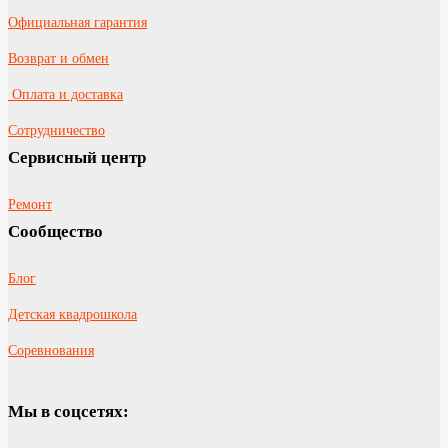
Официальная гарантия
Возврат и обмен
Оплата и доставка
Сотрудничество
Сервисный центр
Ремонт
Сообщество
Блог
Детская квадрошкола
Соревнования
Мы в соцсетях: