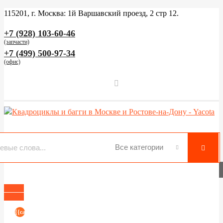
115201, г. Москва: 1й Варшавский проезд, 2 стр 12.
+7 (928) 103-60-46
(запчасти)
+7 (499) 500-97-34
(офис)
Top
{{cart.basketCount}}