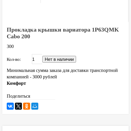
Прокладка крышки вариатора 1P63QMK
Cabo 200
300
Кол-во:
Минимальная сумма заказа для доставки транспортной
компанией - 3000 рублей
Комфорт
Поделиться