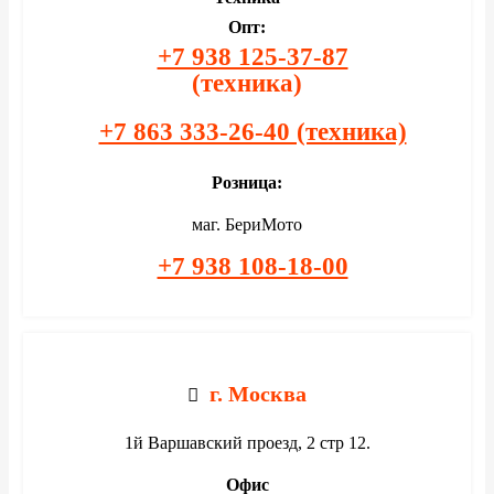
Опт:
+7 938 125-37-87
(техника)
+7 863 333-26-40 (техника)
Розница:
маг. БериМото
+7 938 108-18-00
г. Москва
1й Варшавский проезд, 2 стр 12.
Офис