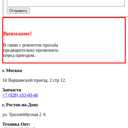
Отправить
Внимание!
В связи с ремонтом просьба
предварительно прозвонить
перед приездом.
г. Москва
1й Варшавский проезд, 2 стр 12.
Запчасти
+7 (928) 103-60-46
г. Ростов-на-Дону
ул. Троллейбусная 2 А
Техника
Опт: