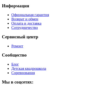
Информация
Официальная гарантия
Возврат и обмен
Оплата и доставка
Сотрудничество
Сервисный центр
Ремонт
Сообщество
Блог
Детская квадрошкола
Соревнования
Мы в соцсетях: