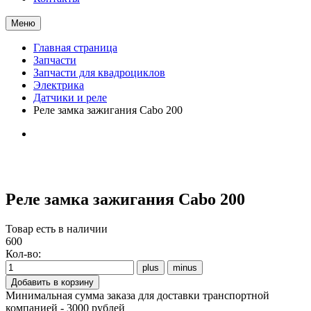
Меню
Главная страница
Запчасти
Запчасти для квадроциклов
Электрика
Датчики и реле
Реле замка зажигания Cabo 200
Реле замка зажигания Cabo 200
Товар есть в наличии
600
Кол-во:
Минимальная сумма заказа для доставки транспортной
компанией - 3000 рублей