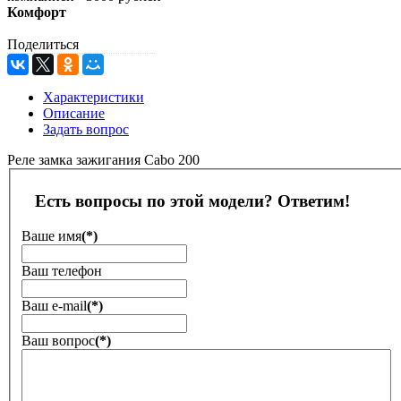
Комфорт
Поделиться
Характеристики
Описание
Задать вопрос
Реле замка зажигания Cabo 200
Есть вопросы по этой модели? Ответим!
Ваше имя
(*)
Ваш телефон
Ваш е-mail
(*)
Ваш вопрос
(*)