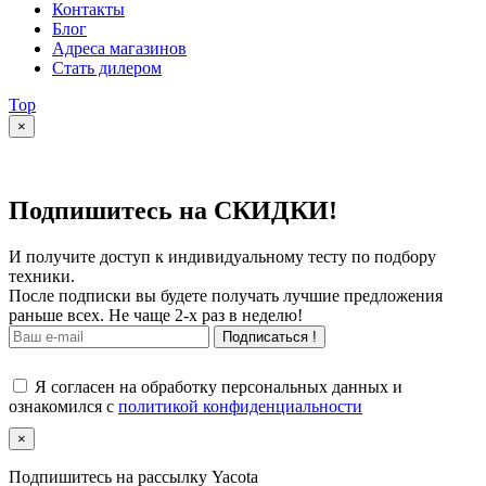
Контакты
Блог
Адреса магазинов
Стать дилером
Top
×
Подпишитесь на СКИДКИ!
И получите доступ к индивидуальному тесту по подбору
техники.
После подписки вы будете получать лучшие предложения
раньше всех. Не чаще 2-х раз в неделю!
Подписаться !
Я согласен на обработку персональных данных и
ознакомился с
политикой конфиденциальности
×
Подпишитесь на рассылку Yacota