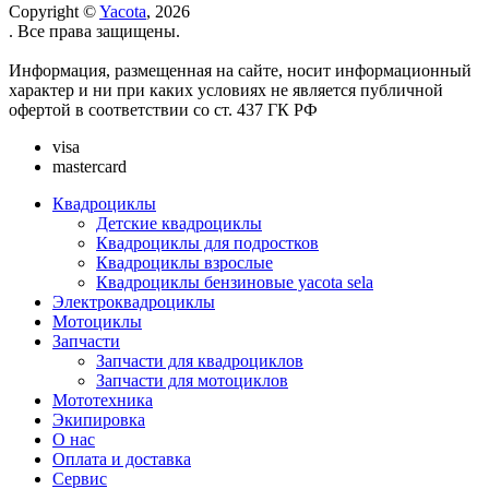
Copyright ©
Yacota
, 2026
. Все права защищены.
Информация, размещенная на сайте, носит информационный
характер и ни при каких условиях не является публичной
офертой в соответствии со ст. 437 ГК РФ
visa
mastercard
Квадроциклы
Детские квадроциклы
Квадроциклы для подростков
Квадроциклы взрослые
Квадроциклы бензиновые yacota sela
Электроквадроциклы
Мотоциклы
Запчасти
Запчасти для квадроциклов
Запчасти для мотоциклов
Мототехника
Экипировка
О нас
Оплата и доставка
Сервис