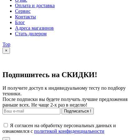
Оплата и доставка
Сервис
Контакты
Блог
Адреса магазинов
Стать дилером
Top
×
Подпишитесь на СКИДКИ!
И получите доступ к индивидуальному тесту по подбору
техники.
После подписки вы будете получать лучшие предложения
раньше всех. Не чаще 2-х раз в неделю!
Подписаться !
Я согласен на обработку персональных данных и
ознакомился с
политикой конфиденциальности