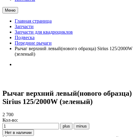
Меню
Главная страница
Запчасти
Запчасти для квадроциклов
Подвеска
Передние рычаги
Рычаг верхний левый(нового образца) Sirius 125/2000W
(зеленый)
Рычаг верхний левый(нового образца)
Sirius 125/2000W (зеленый)
2 700
Кол-во: