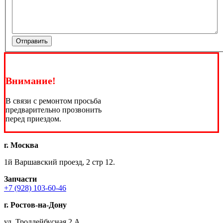
Отправить
Внимание!
В связи с ремонтом просьба
предварительно прозвонить
перед приездом.
г. Москва
1й Варшавский проезд, 2 стр 12.
Запчасти
+7 (928) 103-60-46
г. Ростов-на-Дону
ул. Троллейбусная 2 А