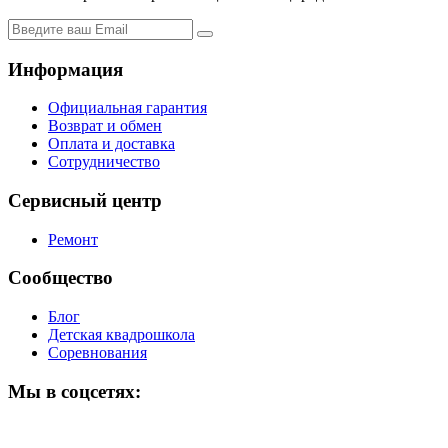
Информация
Официальная гарантия
Возврат и обмен
Оплата и доставка
Сотрудничество
Сервисный центр
Ремонт
Сообщество
Блог
Детская квадрошкола
Соревнования
Мы в соцсетях: