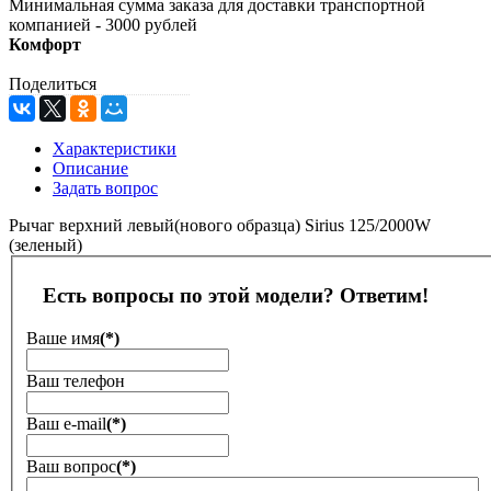
Минимальная сумма заказа для доставки транспортной
компанией - 3000 рублей
Комфорт
Поделиться
Характеристики
Описание
Задать вопрос
Рычаг верхний левый(нового образца) Sirius 125/2000W
(зеленый)
Есть вопросы по этой модели? Ответим!
Ваше имя
(*)
Ваш телефон
Ваш е-mail
(*)
Ваш вопрос
(*)