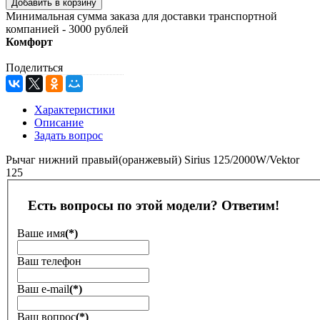
Минимальная сумма заказа для доставки транспортной
компанией - 3000 рублей
Комфорт
Поделиться
Характеристики
Описание
Задать вопрос
Рычаг нижний правый(оранжевый) Sirius 125/2000W/Vektor
125
Есть вопросы по этой модели? Ответим!
Ваше имя
(*)
Ваш телефон
Ваш е-mail
(*)
Ваш вопрос
(*)