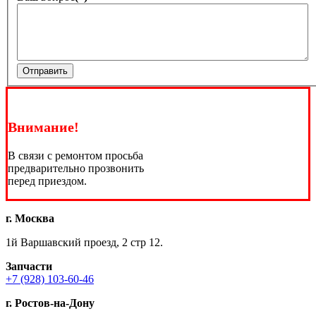
Отправить
Внимание!
В связи с ремонтом просьба
предварительно прозвонить
перед приездом.
г. Москва
1й Варшавский проезд, 2 стр 12.
Запчасти
+7 (928) 103-60-46
г. Ростов-на-Дону