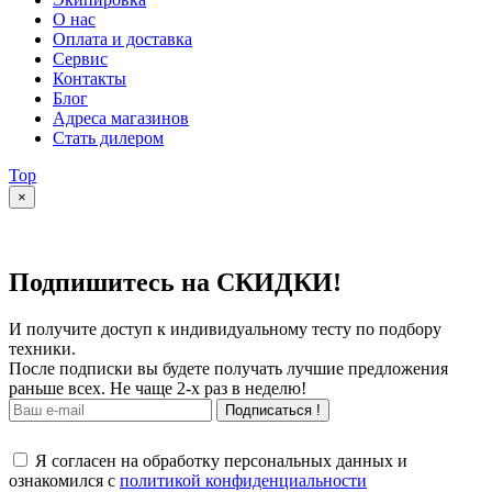
О нас
Оплата и доставка
Сервис
Контакты
Блог
Адреса магазинов
Стать дилером
Top
×
Подпишитесь на СКИДКИ!
И получите доступ к индивидуальному тесту по подбору
техники.
После подписки вы будете получать лучшие предложения
раньше всех. Не чаще 2-х раз в неделю!
Подписаться !
Я согласен на обработку персональных данных и
ознакомился с
политикой конфиденциальности