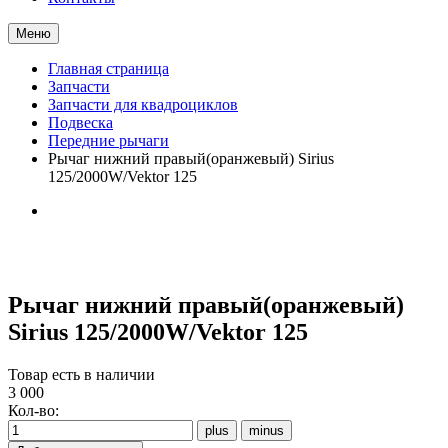
Меню
Главная страница
Запчасти
Запчасти для квадроциклов
Подвеска
Передние рычаги
Рычаг нижний правый(оранжевый) Sirius
125/2000W/Vektor 125
Рычаг нижний правый(оранжевый)
Sirius 125/2000W/Vektor 125
Товар есть в наличии
3 000
Кол-во: