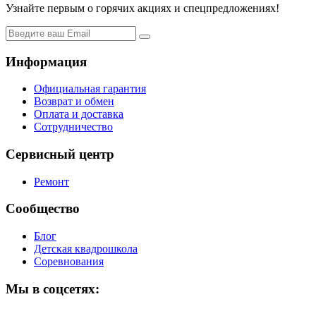
Узнайте первым о горячих акциях и спецпредложениях!
Информация
Официальная гарантия
Возврат и обмен
Оплата и доставка
Сотрудничество
Сервисный центр
Ремонт
Сообщество
Блог
Детская квадрошкола
Соревнования
Мы в соцсетях: