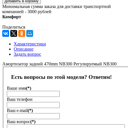
Минимальная сумма заказа для доставки транспортной
компанией - 3000 рублей
Комфорт
Поделиться
Характеристики
Описание
Задать вопрос
Амортизатор задний 470mm NB300 Регулируемый NB300
Есть вопросы по этой модели? Ответим!
Ваше имя
(*)
Ваш телефон
Ваш е-mail
(*)
Ваш вопрос
(*)