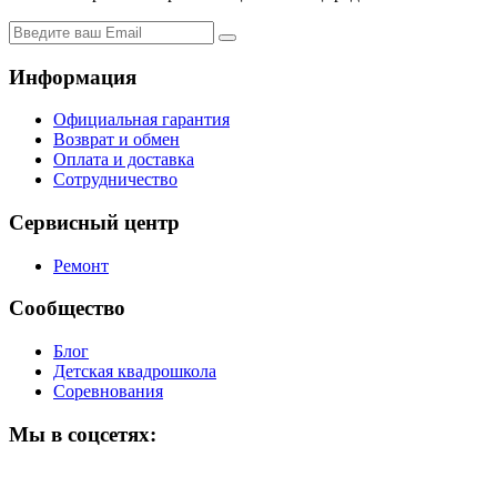
Информация
Официальная гарантия
Возврат и обмен
Оплата и доставка
Сотрудничество
Сервисный центр
Ремонт
Сообщество
Блог
Детская квадрошкола
Соревнования
Мы в соцсетях: