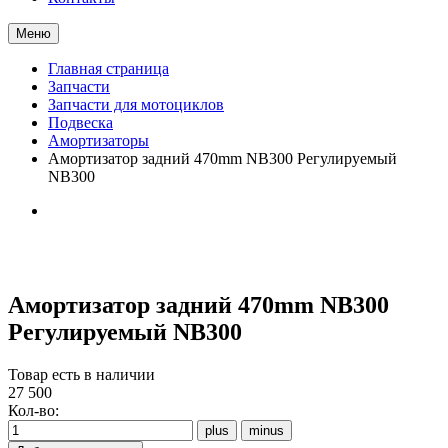
Меню
Главная страница
Запчасти
Запчасти для мотоциклов
Подвеска
Амортизаторы
Амортизатор задний 470mm NB300 Регулируемый
NB300
Амортизатор задний 470mm NB300
Регулируемый NB300
Товар есть в наличии
27 500
Кол-во: