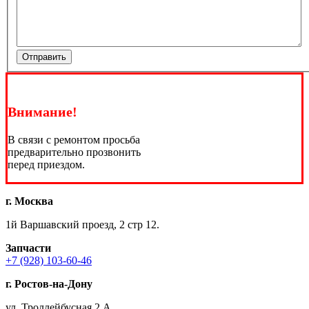
Отправить
Внимание!
В связи с ремонтом просьба
предварительно прозвонить
перед приездом.
г. Москва
1й Варшавский проезд, 2 стр 12.
Запчасти
+7 (928) 103-60-46
г. Ростов-на-Дону
ул. Троллейбусная 2 А