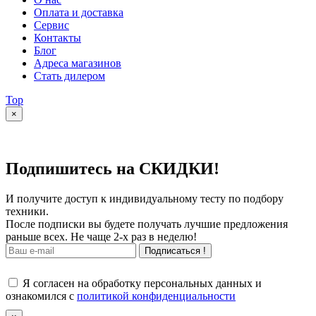
Оплата и доставка
Сервис
Контакты
Блог
Адреса магазинов
Стать дилером
Top
×
Подпишитесь на СКИДКИ!
И получите доступ к индивидуальному тесту по подбору
техники.
После подписки вы будете получать лучшие предложения
раньше всех. Не чаще 2-х раз в неделю!
Подписаться !
Я согласен на обработку персональных данных и
ознакомился с
политикой конфиденциальности