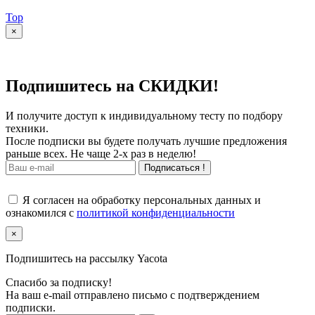
Top
×
Подпишитесь на СКИДКИ!
И получите доступ к индивидуальному тесту по подбору
техники.
После подписки вы будете получать лучшие предложения
раньше всех. Не чаще 2-х раз в неделю!
Подписаться !
Я согласен на обработку персональных данных и
ознакомился с
политикой конфиденциальности
×
Подпишитесь на рассылку Yacota
Спасибо за подписку!
На ваш e-mail отправлено письмо с подтверждением
подписки.