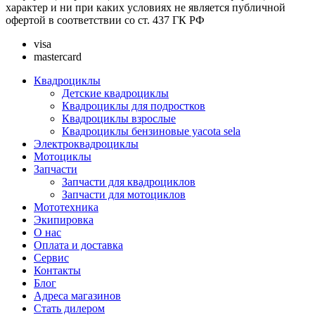
характер и ни при каких условиях не является публичной
офертой в соответствии со ст. 437 ГК РФ
visa
mastercard
Квадроциклы
Детские квадроциклы
Квадроциклы для подростков
Квадроциклы взрослые
Квадроциклы бензиновые yacota sela
Электроквадроциклы
Мотоциклы
Запчасти
Запчасти для квадроциклов
Запчасти для мотоциклов
Мототехника
Экипировка
О нас
Оплата и доставка
Сервис
Контакты
Блог
Адреса магазинов
Стать дилером