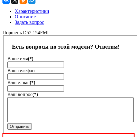
Характеристики
Описание
Задать вопрос
Поршень D52 154FMI
Есть вопросы по этой модели? Ответим!
Ваше имя
(*)
Ваш телефон
Ваш е-mail
(*)
Ваш вопрос
(*)
Отправить