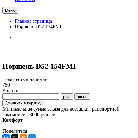
Меню
Главная страница
Поршень D52 154FMI
Поршень D52 154FMI
Товар есть в наличии
750
Кол-во:
Минимальная сумма заказа для доставки транспортной
компанией - 3000 рублей
Комфорт
Поделиться