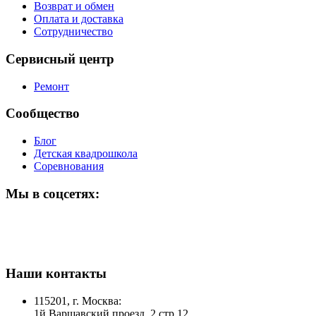
Возврат и обмен
Оплата и доставка
Сотрудничество
Сервисный центр
Ремонт
Сообщество
Блог
Детская квадрошкола
Соревнования
Мы в соцсетях:
Наши контакты
115201, г. Москва:
1й Варшавский проезд, 2 стр 12.