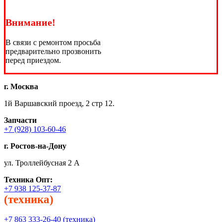
Внимание!
В связи с ремонтом просьба
предварительно прозвонить
перед приездом.
г. Москва
1й Варшавский проезд, 2 стр 12.
Запчасти
+7 (928) 103-60-46
г. Ростов-на-Дону
ул. Троллейбусная 2 А
Техника
Опт:
+7 938 125-37-87
(техника)
+7 863 333-26-40 (техника)