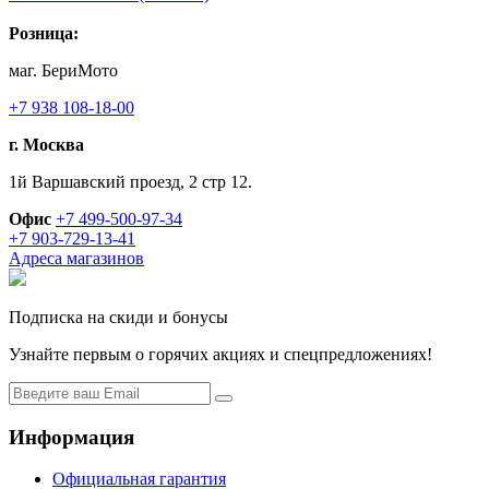
Розница:
маг. БериМото
+7 938 108-18-00
г. Москва
1й Варшавский проезд, 2 стр 12.
Офис
+7 499-500-97-34
+7 903-729-13-41
Адреса магазинов
Подписка на скиди и бонусы
Узнайте первым о горячих акциях и спецпредложениях!
Информация
Официальная гарантия