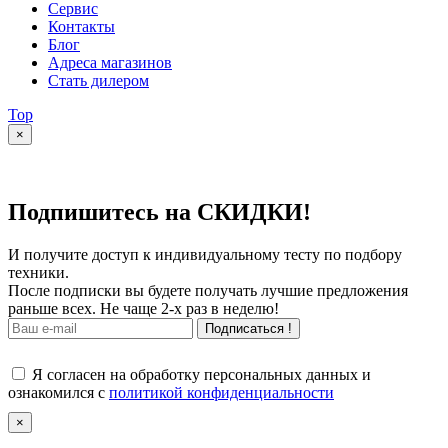
Сервис
Контакты
Блог
Адреса магазинов
Стать дилером
Top
×
Подпишитесь на СКИДКИ!
И получите доступ к индивидуальному тесту по подбору
техники.
После подписки вы будете получать лучшие предложения
раньше всех. Не чаще 2-х раз в неделю!
Подписаться !
Я согласен на обработку персональных данных и
ознакомился с
политикой конфиденциальности
×