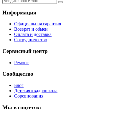
Информация
Официальная гарантия
Возврат и обмен
Оплата и доставка
Сотрудничество
Сервисный центр
Ремонт
Сообщество
Блог
Детская квадрошкола
Соревнования
Мы в соцсетях: