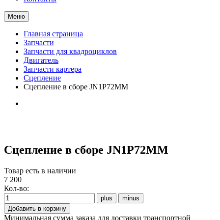
Меню
Главная страница
Запчасти
Запчасти для квадроциклов
Двигатель
Запчасти картера
Сцепление
Сцепление в сборе JN1P72MM
Сцепление в сборе JN1P72MM
Товар есть в наличии
7 200
Кол-во:
Минимальная сумма заказа для доставки транспортной