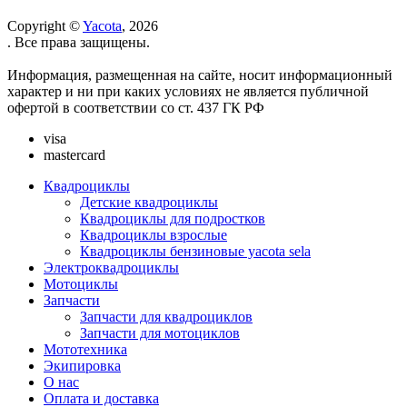
Copyright ©
Yacota
, 2026
. Все права защищены.
Информация, размещенная на сайте, носит информационный
характер и ни при каких условиях не является публичной
офертой в соответствии со ст. 437 ГК РФ
visa
mastercard
Квадроциклы
Детские квадроциклы
Квадроциклы для подростков
Квадроциклы взрослые
Квадроциклы бензиновые yacota sela
Электроквадроциклы
Мотоциклы
Запчасти
Запчасти для квадроциклов
Запчасти для мотоциклов
Мототехника
Экипировка
О нас
Оплата и доставка