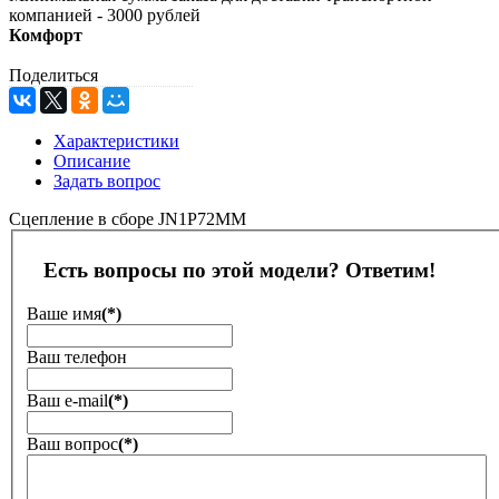
компанией - 3000 рублей
Комфорт
Поделиться
Характеристики
Описание
Задать вопрос
Сцепление в сборе JN1P72MM
Есть вопросы по этой модели? Ответим!
Ваше имя
(*)
Ваш телефон
Ваш е-mail
(*)
Ваш вопрос
(*)