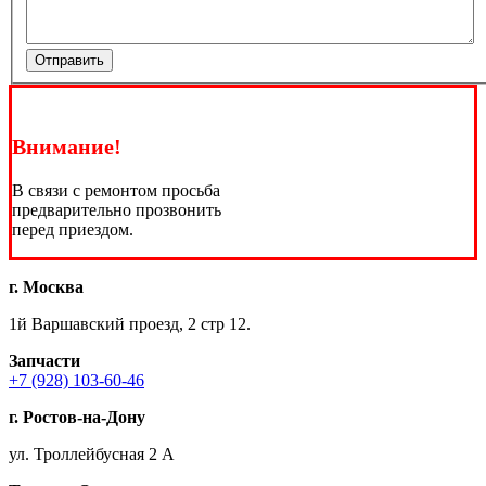
Отправить
Внимание!
В связи с ремонтом просьба
предварительно прозвонить
перед приездом.
г. Москва
1й Варшавский проезд, 2 стр 12.
Запчасти
+7 (928) 103-60-46
г. Ростов-на-Дону
ул. Троллейбусная 2 А