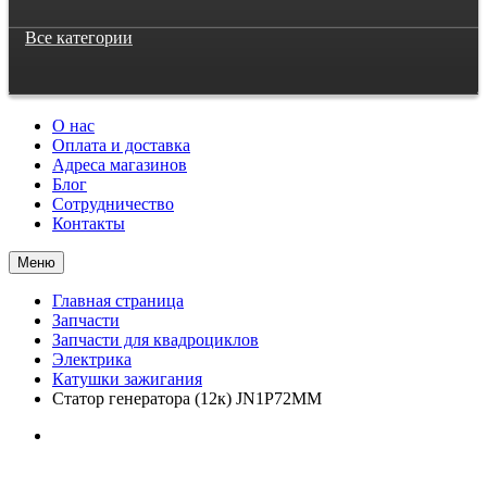
Все категории
О нас
Оплата и доставка
Адреса магазинов
Блог
Сотрудничество
Контакты
Меню
Главная страница
Запчасти
Запчасти для квадроциклов
Электрика
Катушки зажигания
Статор генератора (12к) JN1P72MM