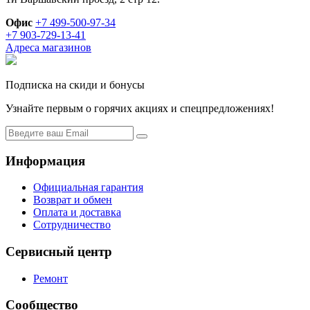
Офис
+7 499-500-97-34
+7 903-729-13-41
Адреса магазинов
Подписка на скиди и бонусы
Узнайте первым о горячих акциях и спецпредложениях!
Информация
Официальная гарантия
Возврат и обмен
Оплата и доставка
Сотрудничество
Сервисный центр
Ремонт
Сообщество