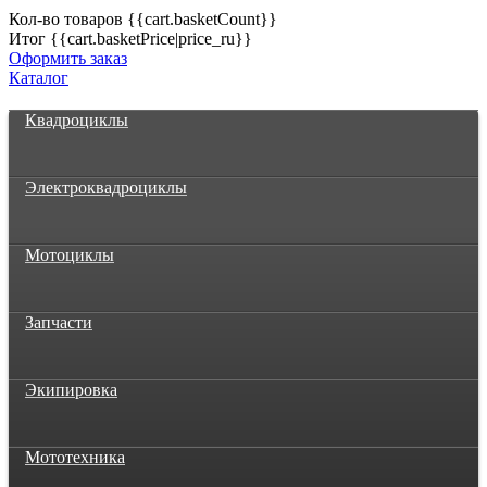
Кол-во товаров
{{cart.basketCount}}
Итог
{{cart.basketPrice|price_ru}}
Оформить заказ
Каталог
Квадроциклы
Электроквадроциклы
Мотоциклы
Запчасти
Экипировка
Мототехника