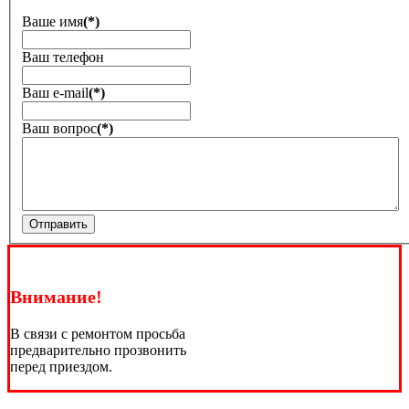
Ваше имя
(*)
Ваш телефон
Ваш е-mail
(*)
Ваш вопрос
(*)
Отправить
Внимание!
В связи с ремонтом просьба
предварительно прозвонить
перед приездом.