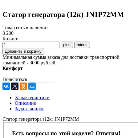
Статор генератора (12к) JN1P72MM
Товар есть в наличии
3 200
Кол-во:
Минимальная сумма заказа для доставки транспортной
компанией - 3000 рублей
Комфорт
Поделиться
Характеристики
Описание
Задать вопрос
Статор генератора (12к) JN1P72MM
Есть вопросы по этой модели? Ответим!