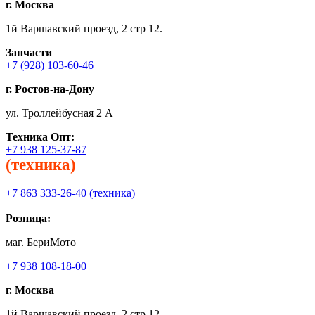
г. Москва
1й Варшавский проезд, 2 стр 12.
Запчасти
+7 (928) 103-60-46
г. Ростов-на-Дону
ул. Троллейбусная 2 А
Техника
Опт:
+7 938 125-37-87
(техника)
+7 863 333-26-40 (техника)
Розница:
маг. БериМото
+7 938 108-18-00
г. Москва
1й Варшавский проезд, 2 стр 12.