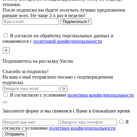
техники.
После подписки вы будете получать лучшие предложения
раньше всех. Не чаще 2-х раз в неделю!
Подписаться !
Я согласен на обработку персональных данных и
ознакомился с
политикой конфиденциальности
×
Подпишитесь на рассылку Yacota
Спасибо за подписку!
На ваш e-mail отправлено письмо с подтверждением
подписки.
>
Я соглагласен с условиями
политики конфиденциальности
Заполните форму и мы свяжемся с Вами в ближайшее время
Я
согласен с условиями
политики конфиденциальности
Отправить