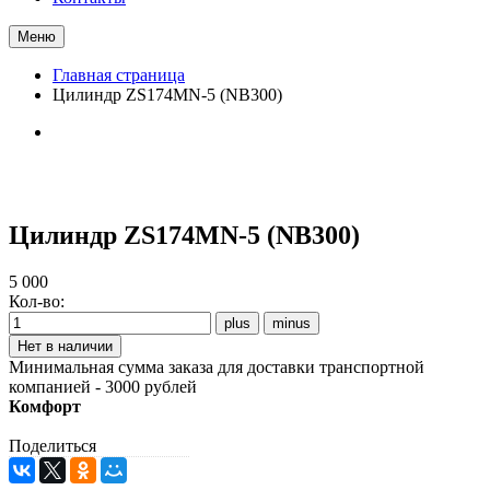
Меню
Главная страница
Цилиндр ZS174MN-5 (NB300)
Цилиндр ZS174MN-5 (NB300)
5 000
Кол-во:
Минимальная сумма заказа для доставки транспортной
компанией - 3000 рублей
Комфорт
Поделиться