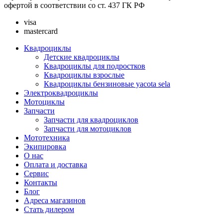
офертой в соответствии со ст. 437 ГК РФ
visa
mastercard
Квадроциклы
Детские квадроциклы
Квадроциклы для подростков
Квадроциклы взрослые
Квадроциклы бензиновые yacota sela
Электроквадроциклы
Мотоциклы
Запчасти
Запчасти для квадроциклов
Запчасти для мотоциклов
Мототехника
Экипировка
О нас
Оплата и доставка
Сервис
Контакты
Блог
Адреса магазинов
Стать дилером