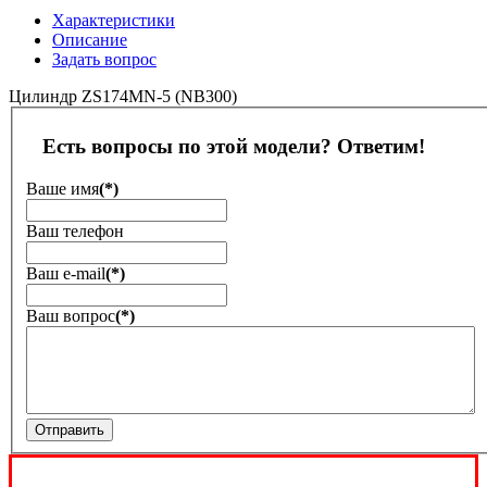
Характеристики
Описание
Задать вопрос
Цилиндр ZS174MN-5 (NB300)
Есть вопросы по этой модели? Ответим!
Ваше имя
(*)
Ваш телефон
Ваш е-mail
(*)
Ваш вопрос
(*)
Отправить