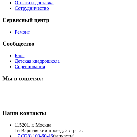
Оплата и доставка
Сотрудничество
Сервисный центр
Ремонт
Сообщество
Блог
Детская квадрошкола
Соревнования
Мы в соцсетях:
Наши контакты
115201, г. Москва:
1й Варшавский проезд, 2 стр 12.
+7 (928) 103-60-46
(запчасти)