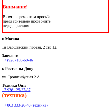
Внимание!
В связи с ремонтом просьба
предварительно прозвонить
перед приездом.
г. Москва
1й Варшавский проезд, 2 стр 12.
Запчасти
+7 (928) 103-60-46
г. Ростов-на-Дону
ул. Троллейбусная 2 А
Техника
Опт:
+7 938 125-37-87
(техника)
+7 863 333-26-40 (техника)