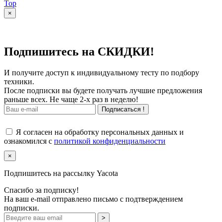
Top
×
Подпишитесь на СКИДКИ!
И получите доступ к индивидуальному тесту по подбору
техники.
После подписки вы будете получать лучшие предложения
раньше всех. Не чаще 2-х раз в неделю!
Подписаться !
Я согласен на обработку персональных данных и
ознакомился с
политикой конфиденциальности
×
Подпишитесь на рассылку Yacota
Спасибо за подписку!
На ваш e-mail отправлено письмо с подтверждением
подписки.
>