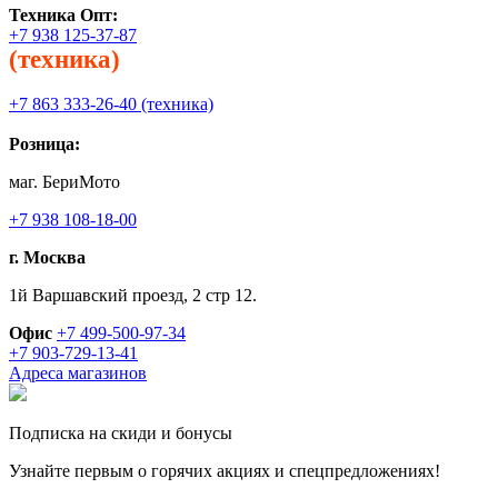
Техника
Опт:
+7 938 125-37-87
(техника)
+7 863 333-26-40 (техника)
Розница:
маг. БериМото
+7 938 108-18-00
г. Москва
1й Варшавский проезд, 2 стр 12.
Офис
+7 499-500-97-34
+7 903-729-13-41
Адреса магазинов
Подписка на скиди и бонусы
Узнайте первым о горячих акциях и спецпредложениях!