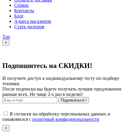
Сервис
Контакты
Блог
Адреса магазинов
Стать дилером
Top
×
Подпишитесь на СКИДКИ!
И получите доступ к индивидуальному тесту по подбору
техники.
После подписки вы будете получать лучшие предложения
раньше всех. Не чаще 2-х раз в неделю!
Подписаться !
Я согласен на обработку персональных данных и
ознакомился с
политикой конфиденциальности
×