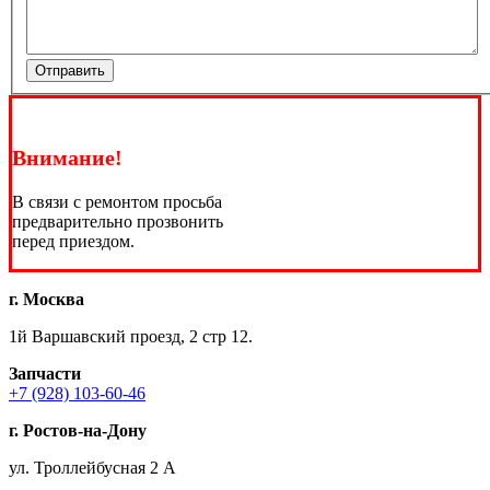
Отправить
Внимание!
В связи с ремонтом просьба
предварительно прозвонить
перед приездом.
г. Москва
1й Варшавский проезд, 2 стр 12.
Запчасти
+7 (928) 103-60-46
г. Ростов-на-Дону
ул. Троллейбусная 2 А