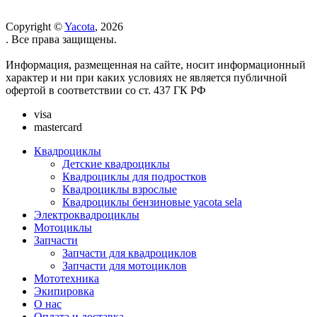
Copyright ©
Yacota
, 2026
. Все права защищены.
Информация, размещенная на сайте, носит информационный
характер и ни при каких условиях не является публичной
офертой в соответствии со ст. 437 ГК РФ
visa
mastercard
Квадроциклы
Детские квадроциклы
Квадроциклы для подростков
Квадроциклы взрослые
Квадроциклы бензиновые yacota sela
Электроквадроциклы
Мотоциклы
Запчасти
Запчасти для квадроциклов
Запчасти для мотоциклов
Мототехника
Экипировка
О нас
Оплата и доставка