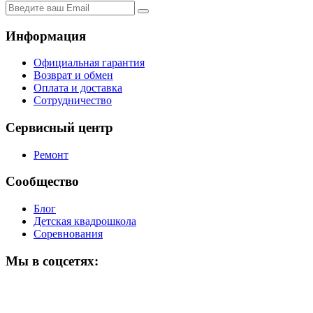
Информация
Официальная гарантия
Возврат и обмен
Оплата и доставка
Сотрудничество
Сервисный центр
Ремонт
Сообщество
Блог
Детская квадрошкола
Соревнования
Мы в соцсетях: