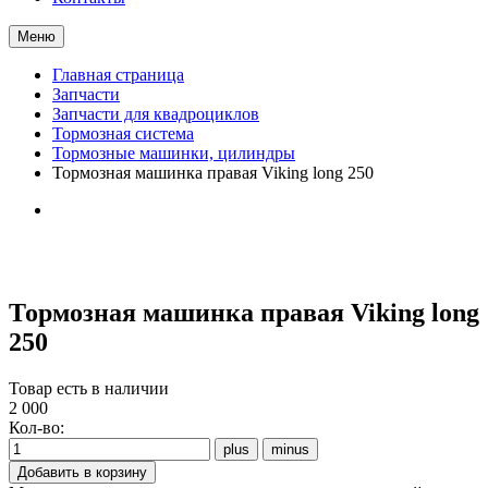
Меню
Главная страница
Запчасти
Запчасти для квадроциклов
Тормозная система
Тормозные машинки, цилиндры
Тормозная машинка правая Viking long 250
Тормозная машинка правая Viking long
250
Товар есть в наличии
2 000
Кол-во: