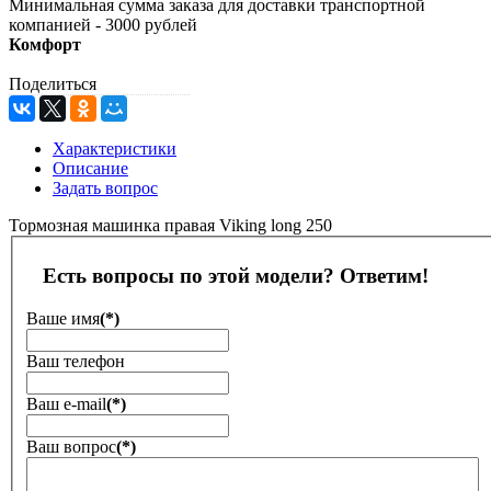
Минимальная сумма заказа для доставки транспортной
компанией - 3000 рублей
Комфорт
Поделиться
Характеристики
Описание
Задать вопрос
Тормозная машинка правая Viking long 250
Есть вопросы по этой модели? Ответим!
Ваше имя
(*)
Ваш телефон
Ваш е-mail
(*)
Ваш вопрос
(*)