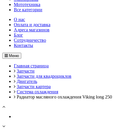
Мототехника
Все категории
О нас
Оплата и доставка
Адреса магазинов
Блог
Сотрудничество
Контакты
Меню
Главная страница
Запчасти
Запчасти для квадроциклов
Двигатель
Запчасти картера
Система охлаждения
Радиатор масляного охлаждения Viking long 250