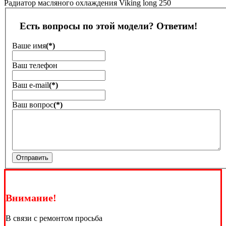
Радиатор масляного охлаждения Viking long 250
Есть вопросы по этой модели? Ответим!
Ваше имя
(*)
Ваш телефон
Ваш е-mail
(*)
Ваш вопрос
(*)
Отправить
Внимание!
В связи с ремонтом просьба