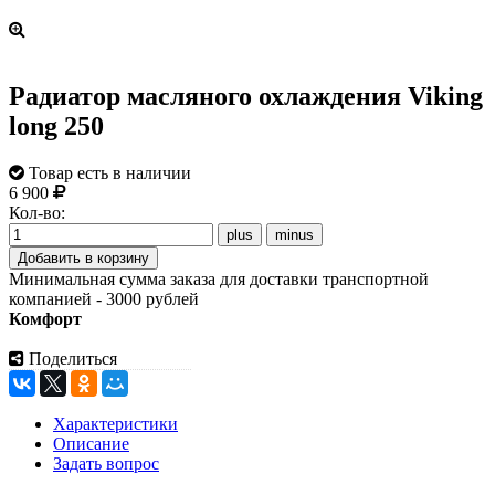
Радиатор масляного охлаждения Viking
long 250
Товар есть в наличии
6 900
Кол-во:
Минимальная сумма заказа для доставки транспортной
компанией - 3000 рублей
Комфорт
Поделиться
Характеристики
Описание
Задать вопрос