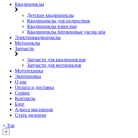
Квадроциклы
Детские квадроциклы
Квадроциклы для подростков
Квадроциклы взрослые
Квадроциклы бензиновые yacota sela
Электроквадроциклы
Мотоциклы
Запчасти
Запчасти для квадроциклов
Запчасти для мотоциклов
Мототехника
Экипировка
О нас
Оплата и доставка
Сервис
Контакты
Блог
Адреса магазинов
Стать дилером
Top
×