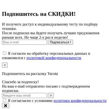
Подпишитесь на СКИДКИ!
И получите доступ к индивидуальному тесту по подбору
техники.
После подписки вы будете получать лучшие предложения
раньше всех. Не чаще 2-х раз в неделю!
Подписаться !
Я согласен на обработку персональных данных и
ознакомился с
политикой конфиденциальности
×
Подпишитесь на рассылку Yacota
Спасибо за подписку!
На ваш e-mail отправлено письмо с подтверждением
подписки.
>
Я соглагласен с условиями
политики конфиденциальности