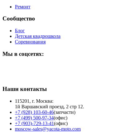
Ремонт
Сообщество
Блог
Детская квадрошкола
Соревнования
Мы в соцсетях:
Наши контакты
115201, г. Москва:
1й Варшавский проезд, 2 стр 12.
+7 (928) 103-60-46
(запчасти)
+7 (499) 500-97-34
(офис)
+7 (903)-729-13-41
(офис)
moscow-sales@yacota-moto.com