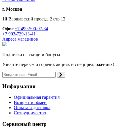
г. Москва
1й Варшавский проезд, 2 стр 12.
Офис
+7 499-500-97-34
+7 903-729-13-41
Адреса магазинов
Подписка на скиди и бонусы
Узнайте первым о горячих акциях и спецпредложениях!
Информация
Официальная гарантия
Возврат и обмен
Оплата и доставка
Сотрудничество
Сервисный центр