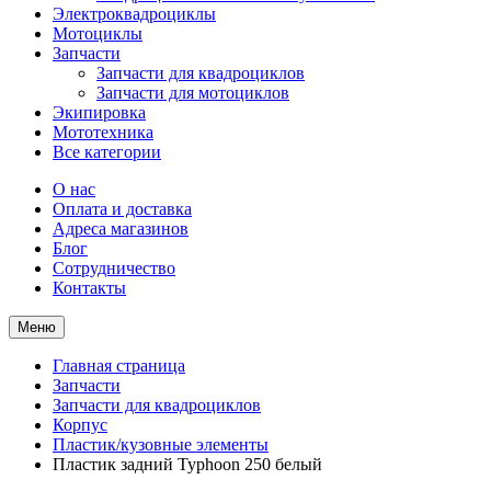
Электроквадроциклы
Мотоциклы
Запчасти
Запчасти для квадроциклов
Запчасти для мотоциклов
Экипировка
Мототехника
Все категории
О нас
Оплата и доставка
Адреса магазинов
Блог
Сотрудничество
Контакты
Меню
Главная страница
Запчасти
Запчасти для квадроциклов
Корпус
Пластик/кузовные элементы
Пластик задний Typhoon 250 белый