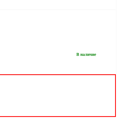
В наличие