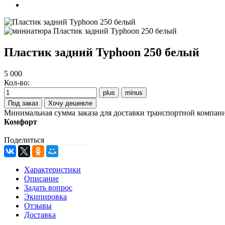
Пластик задний Typhoon 250 белый
5 000
Кол-во:
Хочу дешевле
Минимальная сумма заказа для доставки транспортной компани
Комфорт
Поделиться
Характеристики
Описание
Задать вопрос
Экипировка
Отзывы
Доставка