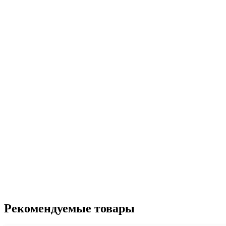
Рекомендуемые товары