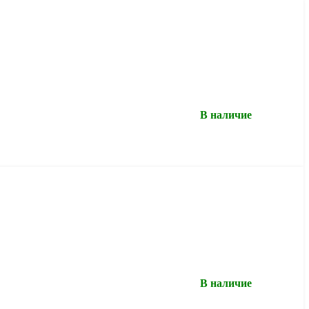
В наличие
В наличие