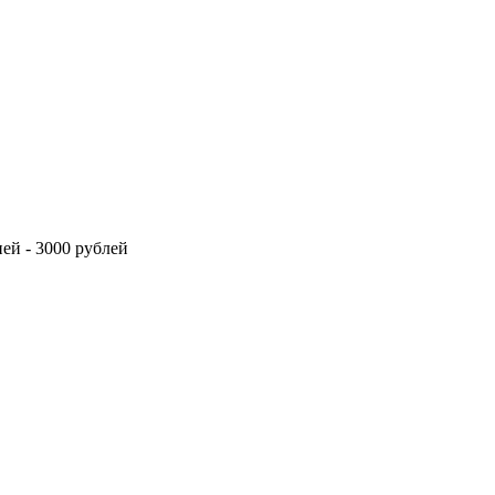
ей - 3000 рублей