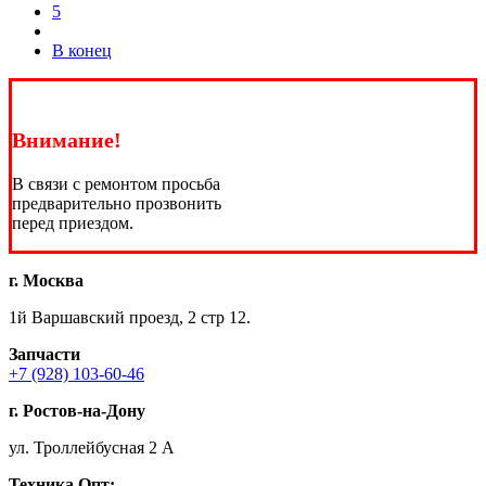
5
В конец
Внимание!
В связи с ремонтом просьба
предварительно прозвонить
перед приездом.
г. Москва
1й Варшавский проезд, 2 стр 12.
Запчасти
+7 (928) 103-60-46
г. Ростов-на-Дону
ул. Троллейбусная 2 А
Техника
Опт: