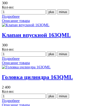
300
Кол-во:
Подробнее
Описание товара
Клапан впускной 163QML
300
Кол-во:
Подробнее
Описание товара
Головка цилиндра 163QML
2 400
Кол-во:
Подробнее
Описание товара