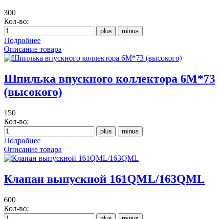
300
Кол-во:
Подробнее
Описание товара
Шпилька впускного коллектора 6М*73
(высокого)
150
Кол-во:
Подробнее
Описание товара
Клапан выпускной 161QML/163QML
600
Кол-во: