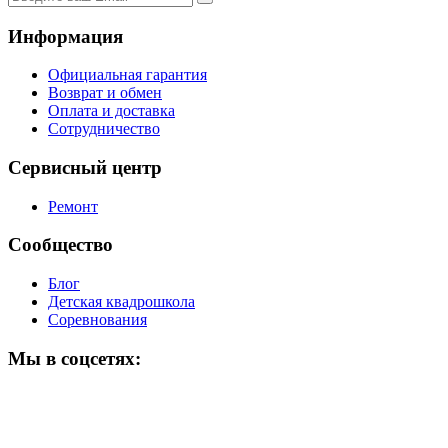
Информация
Официальная гарантия
Возврат и обмен
Оплата и доставка
Сотрудничество
Сервисный центр
Ремонт
Сообщество
Блог
Детская квадрошкола
Соревнования
Мы в соцсетях: