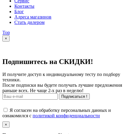
Сервис
Контакты
Блог
Адреса магазинов
Стать дилером
Top
×
Подпишитесь на СКИДКИ!
И получите доступ к индивидуальному тесту по подбору
техники.
После подписки вы будете получать лучшие предложения
раньше всех. Не чаще 2-х раз в неделю!
Подписаться !
Я согласен на обработку персональных данных и
ознакомился с
политикой конфиденциальности
×