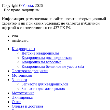
Copyright ©
Yacota
, 2026
. Все права защищены.
Информация, размещенная на сайте, носит информационный
характер и ни при каких условиях не является публичной
офертой в соответствии со ст. 437 ГК РФ
visa
mastercard
Квадроциклы
Детские квадроциклы
Квадроциклы для подростков
Квадроциклы взрослые
Квадроциклы бензиновые yacota sela
Электроквадроциклы
Мотоциклы
Запчасти
Запчасти для квадроциклов
Запчасти для мотоциклов
Мототехника
Экипировка
О нас
Оплата и доставка