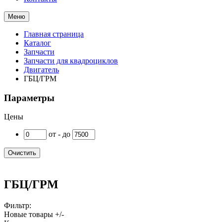
Меню
Главная страница
Каталог
Запчасти
Запчасти для квадроциклов
Двигатель
ГБЦ/ГРМ
Параметры
Цены
от - до
Очистить
ГБЦ/ГРМ
Фильтр:
Новые товары +/-