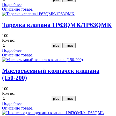
Подробнее
Описание товара
Тарелка клапана 1P63QMK/1P63QMK
100
Кол-во:
Подробнее
Описание товара
Маслосъемный колпачек клапана
(150-200)
100
Кол-во:
Подробнее
Описание товара