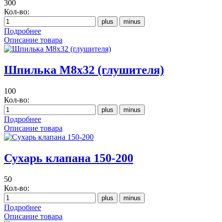
300
Кол-во:
Подробнее
Описание товара
Шпилька М8х32 (глушителя)
100
Кол-во:
Подробнее
Описание товара
Сухарь клапана 150-200
50
Кол-во:
Подробнее
Описание товара