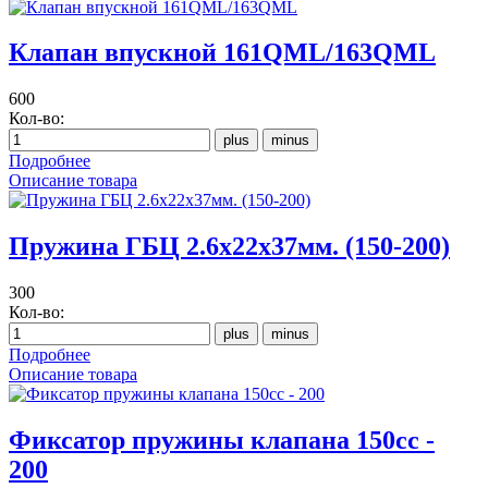
Клапан впускной 161QML/163QML
600
Кол-во:
Подробнее
Описание товара
Пружина ГБЦ 2.6x22x37мм. (150-200)
300
Кол-во:
Подробнее
Описание товара
Фиксатор пружины клапана 150сс -
200