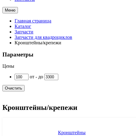
Меню
Главная страница
Каталог
Запчасти
Запчасти для квадроциклов
Кронштейны/крепежи
Параметры
Цены
от - до
Очистить
Кронштейны/крепежи
Кронштейны