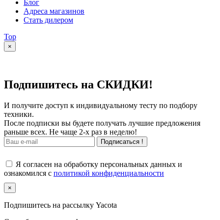
Блог
Адреса магазинов
Стать дилером
Top
×
Подпишитесь на СКИДКИ!
И получите доступ к индивидуальному тесту по подбору
техники.
После подписки вы будете получать лучшие предложения
раньше всех. Не чаще 2-х раз в неделю!
Подписаться !
Я согласен на обработку персональных данных и
ознакомился с
политикой конфиденциальности
×
Подпишитесь на рассылку Yacota