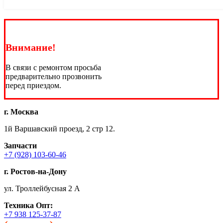
Внимание!
В связи с ремонтом просьба
предварительно прозвонить
перед приездом.
г. Москва
1й Варшавский проезд, 2 стр 12.
Запчасти
+7 (928) 103-60-46
г. Ростов-на-Дону
ул. Троллейбусная 2 А
Техника
Опт:
+7 938 125-37-87