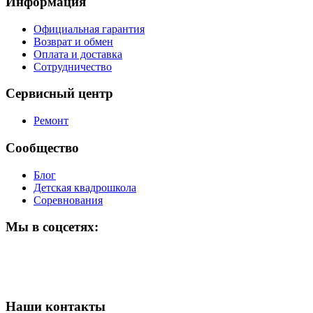
Информация
Официальная гарантия
Возврат и обмен
Оплата и доставка
Сотрудничество
Сервисный центр
Ремонт
Сообщество
Блог
Детская квадрошкола
Соревнования
Мы в соцсетях:
Наши контакты