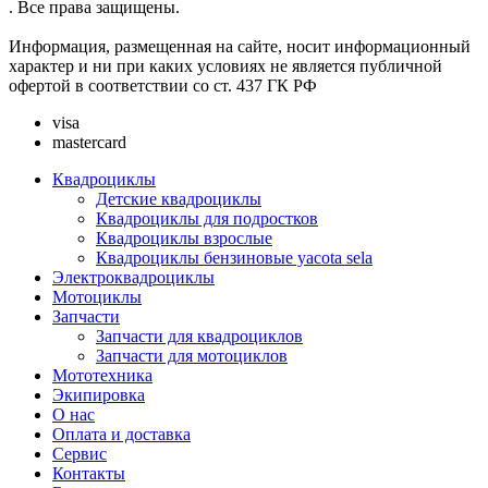
. Все права защищены.
Информация, размещенная на сайте, носит информационный
характер и ни при каких условиях не является публичной
офертой в соответствии со ст. 437 ГК РФ
visa
mastercard
Квадроциклы
Детские квадроциклы
Квадроциклы для подростков
Квадроциклы взрослые
Квадроциклы бензиновые yacota sela
Электроквадроциклы
Мотоциклы
Запчасти
Запчасти для квадроциклов
Запчасти для мотоциклов
Мототехника
Экипировка
О нас
Оплата и доставка
Сервис
Контакты