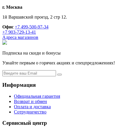
г. Москва
1й Варшавский проезд, 2 стр 12.
Офис
+7 499-500-97-34
+7 903-729-13-41
Адреса магазинов
Подписка на скиди и бонусы
Узнайте первым о горячих акциях и спецпредложениях!
Информация
Официальная гарантия
Возврат и обмен
Оплата и доставка
Сотрудничество
Сервисный центр