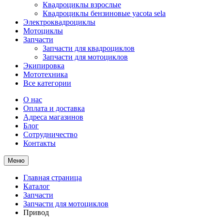
Квадроциклы взрослые
Квадроциклы бензиновые yacota sela
Электроквадроциклы
Мотоциклы
Запчасти
Запчасти для квадроциклов
Запчасти для мотоциклов
Экипировка
Мототехника
Все категории
О нас
Оплата и доставка
Адреса магазинов
Блог
Сотрудничество
Контакты
Меню
Главная страница
Каталог
Запчасти
Запчасти для мотоциклов
Привод