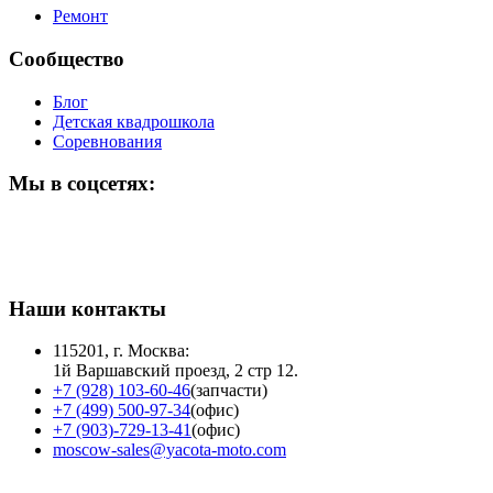
Ремонт
Сообщество
Блог
Детская квадрошкола
Соревнования
Мы в соцсетях:
Наши контакты
115201, г. Москва:
1й Варшавский проезд, 2 стр 12.
+7 (928) 103-60-46
(запчасти)
+7 (499) 500-97-34
(офис)
+7 (903)-729-13-41
(офис)
moscow-sales@yacota-moto.com