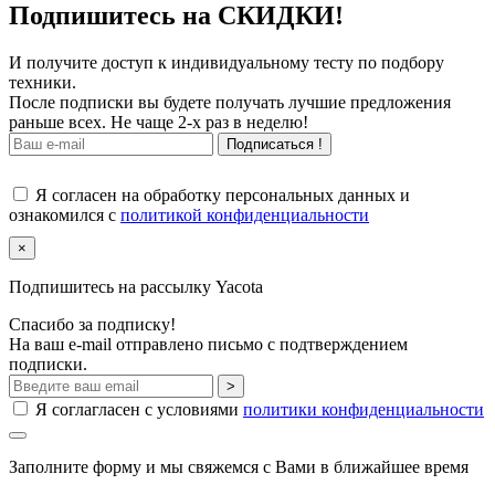
Подпишитесь на СКИДКИ!
И получите доступ к индивидуальному тесту по подбору
техники.
После подписки вы будете получать лучшие предложения
раньше всех. Не чаще 2-х раз в неделю!
Подписаться !
Я согласен на обработку персональных данных и
ознакомился с
политикой конфиденциальности
×
Подпишитесь на рассылку Yacota
Спасибо за подписку!
На ваш e-mail отправлено письмо с подтверждением
подписки.
>
Я соглагласен с условиями
политики конфиденциальности
Заполните форму и мы свяжемся с Вами в ближайшее время