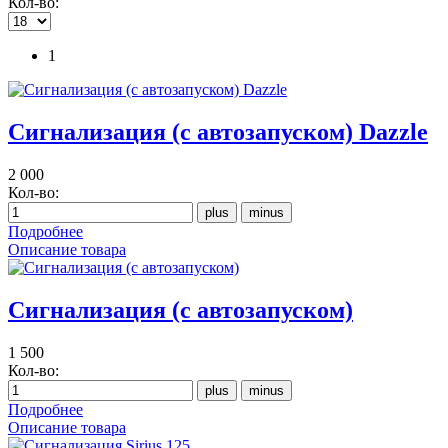
Кол-во:
1
Сигнализация (с автозапуском) Dazzle
2 000
Кол-во:
Подробнее
Описание товара
Сигнализация (с автозапуском)
1 500
Кол-во:
Подробнее
Описание товара