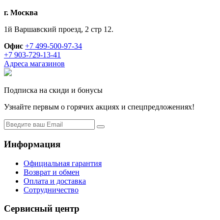
г. Москва
1й Варшавский проезд, 2 стр 12.
Офис
+7 499-500-97-34
+7 903-729-13-41
Адреса магазинов
Подписка на скиди и бонусы
Узнайте первым о горячих акциях и спецпредложениях!
Информация
Официальная гарантия
Возврат и обмен
Оплата и доставка
Сотрудничество
Сервисный центр