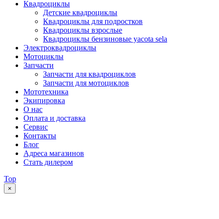
Квадроциклы
Детские квадроциклы
Квадроциклы для подростков
Квадроциклы взрослые
Квадроциклы бензиновые yacota sela
Электроквадроциклы
Мотоциклы
Запчасти
Запчасти для квадроциклов
Запчасти для мотоциклов
Мототехника
Экипировка
О нас
Оплата и доставка
Сервис
Контакты
Блог
Адреса магазинов
Стать дилером
Top
×