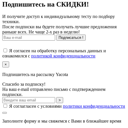
Подпишитесь на СКИДКИ!
И получите доступ к индивидуальному тесту по подбору
техники.
После подписки вы будете получать лучшие предложения
раньше всех. Не чаще 2-х раз в неделю!
Подписаться !
Я согласен на обработку персональных данных и
ознакомился с
политикой конфиденциальности
×
Подпишитесь на рассылку Yacota
Спасибо за подписку!
На ваш e-mail отправлено письмо с подтверждением
подписки.
>
Я соглагласен с условиями
политики конфиденциальности
Заполните форму и мы свяжемся с Вами в ближайшее время