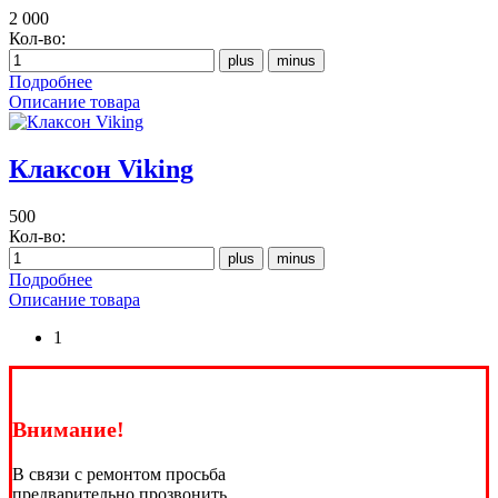
2 000
Кол-во:
Подробнее
Описание товара
Клаксон Viking
500
Кол-во:
Подробнее
Описание товара
1
Внимание!
В связи с ремонтом просьба
предварительно прозвонить