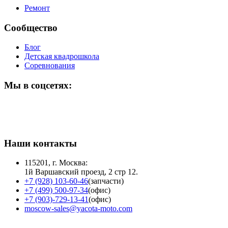
Ремонт
Сообщество
Блог
Детская квадрошкола
Соревнования
Мы в соцсетях:
Наши контакты
115201, г. Москва:
1й Варшавский проезд, 2 стр 12.
+7 (928) 103-60-46
(запчасти)
+7 (499) 500-97-34
(офис)
+7 (903)-729-13-41
(офис)
moscow-sales@yacota-moto.com