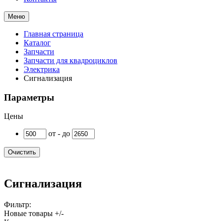
Меню
Главная страница
Каталог
Запчасти
Запчасти для квадроциклов
Электрика
Сигнализация
Параметры
Цены
от - до
Очистить
Сигнализация
Фильтр:
Новые товары +/-