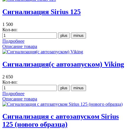
Сигнализация Sirius 125
1 500
Кол-во:
Подробнее
Описание товара
Сигнализация(с автозапуском) Viking
2 650
Кол-во:
Подробнее
Описание товара
Сигнализация с автозапуском Sirius
125 (нового образца)