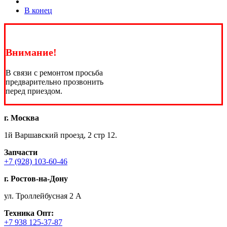
В конец
Внимание!
В связи с ремонтом просьба
предварительно прозвонить
перед приездом.
г. Москва
1й Варшавский проезд, 2 стр 12.
Запчасти
+7 (928) 103-60-46
г. Ростов-на-Дону
ул. Троллейбусная 2 А
Техника
Опт:
+7 938 125-37-87