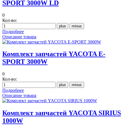
SPORT 3000W LD
0
Кол-во:
Подробнее
Описание товара
Комплект запчастей YACOTA E-
SPORT 3000W
0
Кол-во:
Подробнее
Описание товара
Комплект запчастей YACOTA SIRIUS
1000W