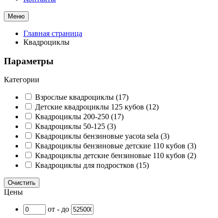
Меню
Главная страница
Квадроциклы
Параметры
Категории
Взрослые квадроциклы
(17)
Детские квадроциклы 125 кубов
(12)
Квадроциклы 200-250
(17)
Квадроциклы 50-125
(3)
Квадроциклы бензиновые yacota sela
(3)
Квадроциклы бензиновые детские 110 кубов
(3)
Квадроциклы детские бензиновые 110 кубов
(2)
Квадроциклы для подростков
(15)
Очистить
Цены
от - до