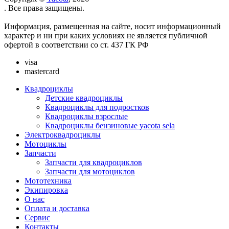
. Все права защищены.
Информация, размещенная на сайте, носит информационный
характер и ни при каких условиях не является публичной
офертой в соответствии со ст. 437 ГК РФ
visa
mastercard
Квадроциклы
Детские квадроциклы
Квадроциклы для подростков
Квадроциклы взрослые
Квадроциклы бензиновые yacota sela
Электроквадроциклы
Мотоциклы
Запчасти
Запчасти для квадроциклов
Запчасти для мотоциклов
Мототехника
Экипировка
О нас
Оплата и доставка
Сервис
Контакты