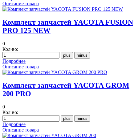
Описание товара
Комплект запчастей YACOTA FUSION
PRO 125 NEW
0
Кол-во:
Подробнее
Описание товара
Комплект запчастей YAСOTA GROM
200 PRO
0
Кол-во:
Подробнее
Описание товара