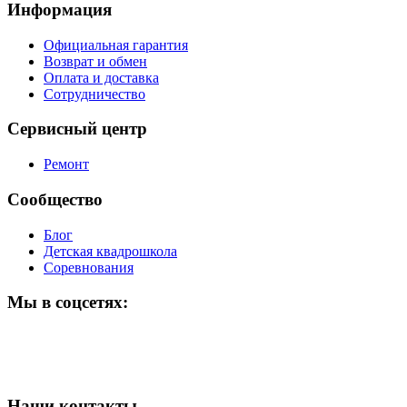
Информация
Официальная гарантия
Возврат и обмен
Оплата и доставка
Сотрудничество
Сервисный центр
Ремонт
Сообщество
Блог
Детская квадрошкола
Соревнования
Мы в соцсетях:
Наши контакты