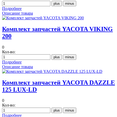
Подробнее
Описание товара
Комплект запчастей YACOTA VIKING
200
0
Кол-во:
Подробнее
Описание товара
Комплект запчастей YACOTA DAZZLE
125 LUX-LD
0
Кол-во:
Подробнее