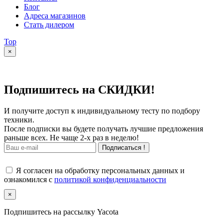
Блог
Адреса магазинов
Стать дилером
Top
×
Подпишитесь на СКИДКИ!
И получите доступ к индивидуальному тесту по подбору
техники.
После подписки вы будете получать лучшие предложения
раньше всех. Не чаще 2-х раз в неделю!
Подписаться !
Я согласен на обработку персональных данных и
ознакомился с
политикой конфиденциальности
×
Подпишитесь на рассылку Yacota