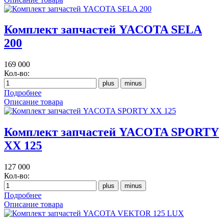
Комплект запчастей YACOTA SELA
200
169 000
Кол-во:
Подробнее
Описание товара
Комплект запчастей YACOTA SPORTY
XX 125
127 000
Кол-во:
Подробнее
Описание товара