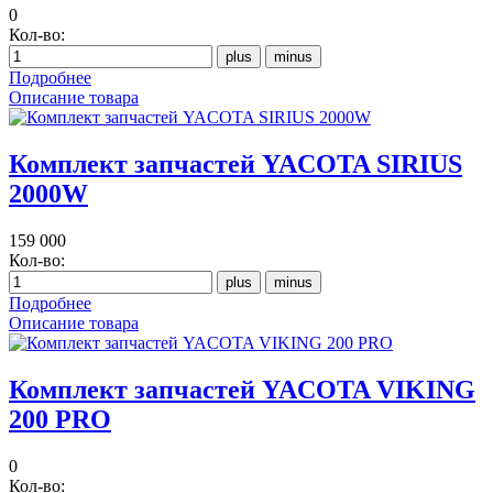
0
Кол-во:
Подробнее
Описание товара
Комплект запчастей YACOTA SIRIUS
2000W
159 000
Кол-во:
Подробнее
Описание товара
Комплект запчастей YACOTA VIKING
200 PRO
0
Кол-во: