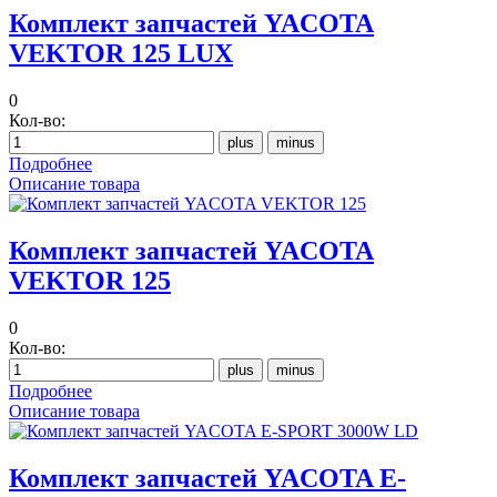
Комплект запчастей YACOTA
VEKTOR 125 LUX
0
Кол-во:
Подробнее
Описание товара
Комплект запчастей YACOTA
VEKTOR 125
0
Кол-во:
Подробнее
Описание товара
Комплект запчастей YACOTA E-