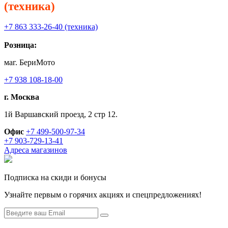
(техника)
+7 863 333-26-40 (техника)
Розница:
маг. БериМото
+7 938 108-18-00
г. Москва
1й Варшавский проезд, 2 стр 12.
Офис
+7 499-500-97-34
+7 903-729-13-41
Адреса магазинов
Подписка на скиди и бонусы
Узнайте первым о горячих акциях и спецпредложениях!