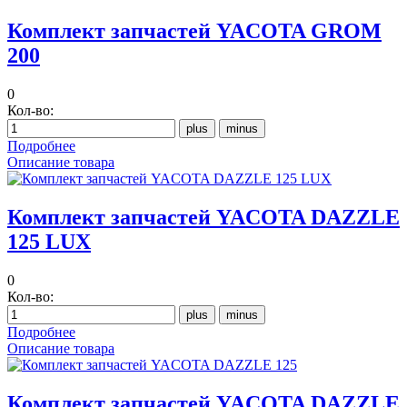
Комплект запчастей YAСOTA GROM
200
0
Кол-во:
Подробнее
Описание товара
Комплект запчастей YACOTA DAZZLE
125 LUX
0
Кол-во:
Подробнее
Описание товара
Комплект запчастей YACOTA DAZZLE