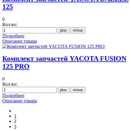
125
0
Кол-во:
Подробнее
Описание товара
Комплект запчастей YACOTA FUSION
125 PRO
0
Кол-во:
Подробнее
Описание товара
1
2
3