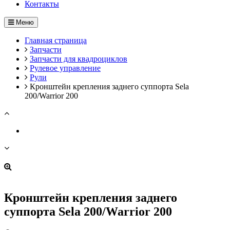
Контакты
Меню
Главная страница
Запчасти
Запчасти для квадроциклов
Рулевое управление
Рули
Кронштейн крепления заднего суппорта Sela
200/Warrior 200
Кронштейн крепления заднего
суппорта Sela 200/Warrior 200