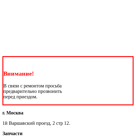
Внимание!
В связи с ремонтом просьба
предварительно прозвонить
перед приездом.
г. Москва
1й Варшавский проезд, 2 стр 12.
Запчасти