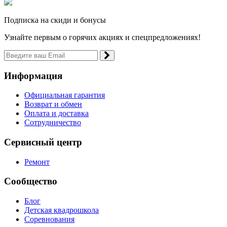
Подписка на скиди и бонусы
Узнайте первым о горячих акциях и спецпредложениях!
Информация
Официальная гарантия
Возврат и обмен
Оплата и доставка
Сотрудничество
Сервисный центр
Ремонт
Сообщество
Блог
Детская квадрошкола
Соревнования