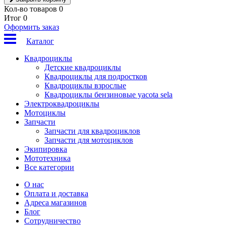
Кол-во товаров
0
Итог
0
Оформить заказ
Каталог
Квадроциклы
Детские квадроциклы
Квадроциклы для подростков
Квадроциклы взрослые
Квадроциклы бензиновые yacota sela
Электроквадроциклы
Мотоциклы
Запчасти
Запчасти для квадроциклов
Запчасти для мотоциклов
Экипировка
Мототехника
Все категории
О нас
Оплата и доставка
Адреса магазинов
Блог
Сотрудничество