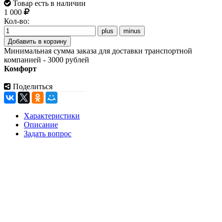
Товар есть в наличии
1 000
Кол-во:
Минимальная сумма заказа для доставки транспортной
компанией - 3000 рублей
Комфорт
Поделиться
Характеристики
Описание
Задать вопрос