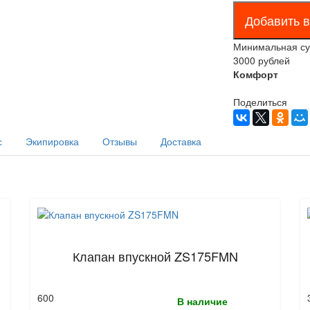
Минимальная сум
3000 рублей
Комфорт
Поделиться
с
Экипировка
Отзывы
Доставка
Клапан впускной ZS175FMN
600
В наличие