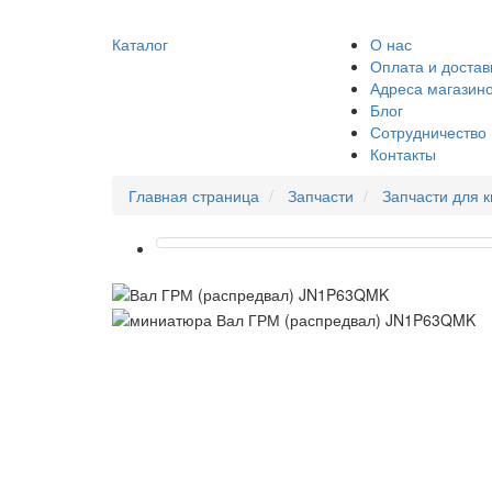
Каталог
О нас
Оплата и достав
Адреса магазин
Блог
Сотрудничество
Контакты
Главная страница
Запчасти
Запчасти для 