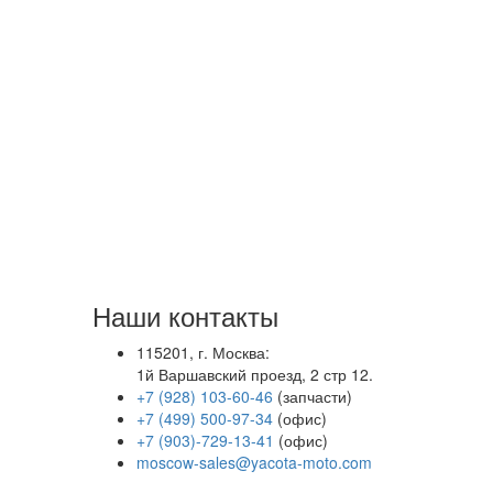
Наши контакты
115201, г. Москва:
1й Варшавский проезд, 2 стр 12.
+7 (928) 103-60-46
(запчасти)
+7 (499) 500-97-34
(офис)
+7 (903)-729-13-41
(офис)
moscow-sales@yacota-moto.com