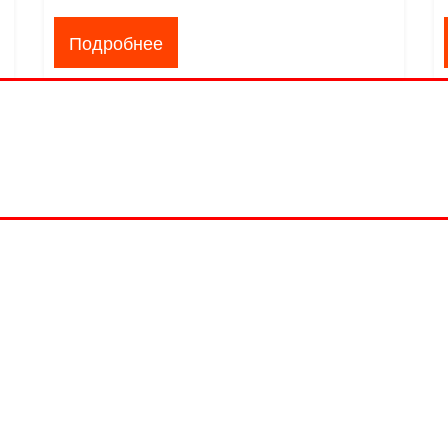
Подробнее